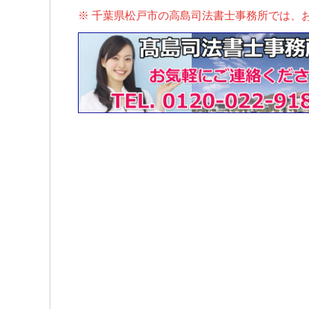
※ 千葉県松戸市の高島司法書士事務所では、