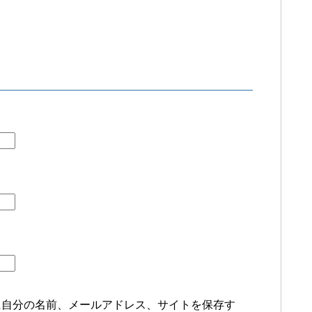
に自分の名前、メールアドレス、サイトを保存す