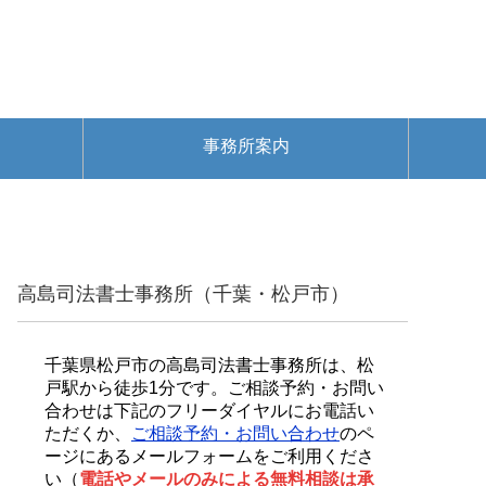
事務所案内
高島司法書士事務所（千葉・松戸市）
千葉県松戸市の高島司法書士事務所は、松
戸駅から徒歩1分です。ご相談予約・お問い
合わせは下記のフリーダイヤルにお電話い
ただくか、
ご相談予約・お問い合わせ
のペ
ージにあるメールフォームをご利用くださ
い（
電話やメールのみによる無料相談は承