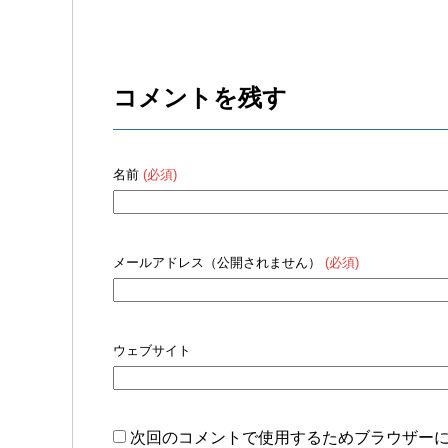
コメントを残す
名前
(必須)
メールアドレス（公開されません）
(必須)
ウェブサイト
次回のコメントで使用するためブラウザー