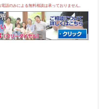
お電話のみによる無料相談は承っておりません。