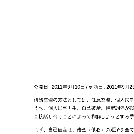
公開日 :
2011年6月10日
/ 更新日 :
2011年9月2
債務整理の方法としては、任意整理、個人民
うち、個人民事再生、自己破産、特定調停が
直接話し合うことによって和解しようとする
まず、自己破産は、借金（債務）の返済を全