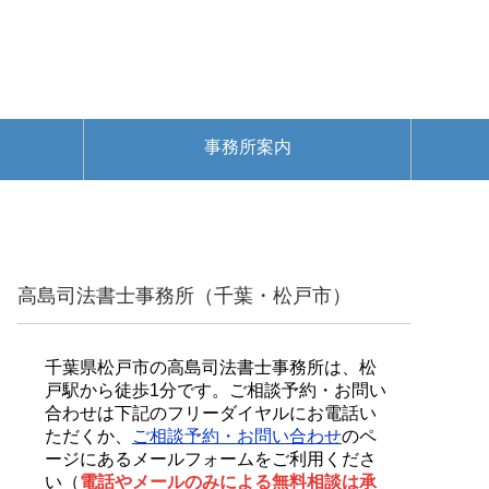
事務所案内
高島司法書士事務所（千葉・松戸市）
千葉県松戸市の高島司法書士事務所は、松
戸駅から徒歩1分です。ご相談予約・お問い
合わせは下記のフリーダイヤルにお電話い
ただくか、
ご相談予約・お問い合わせ
のペ
ージにあるメールフォームをご利用くださ
い（
電話やメールのみによる無料相談は承