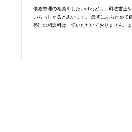
債務整理の相談をしたいけれども、司法書士
いらっしゃると思います。 最初にあらためて
整理の相談料は一切いただいておりません。また