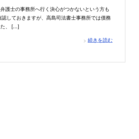
や弁護士の事務所へ行く決心がつかないという方も
確認しておきますが、高島司法書士事務所では債務
、 […]
続きを読む