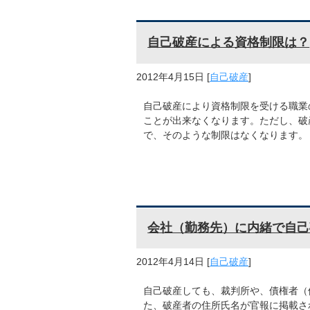
自己破産による資格制限は？
2012年4月15日
[
自己破産
]
自己破産により資格制限を受ける職業
ことが出来なくなります。ただし、破
で、そのような制限はなくなります。
会社（勤務先）に内緒で自己
2012年4月14日
[
自己破産
]
自己破産しても、裁判所や、債権者（
た、破産者の住所氏名が官報に掲載さ