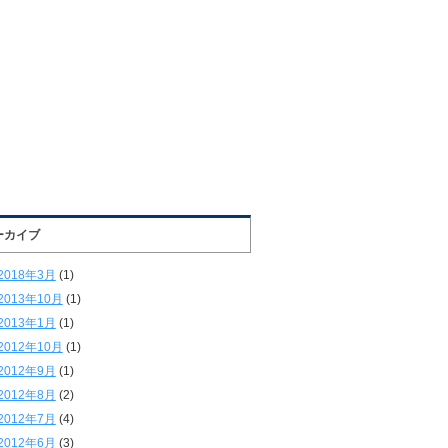
ーカイブ
2018年3月
(1)
2013年10月
(1)
2013年1月
(1)
2012年10月
(1)
2012年9月
(1)
2012年8月
(2)
2012年7月
(4)
2012年6月
(3)