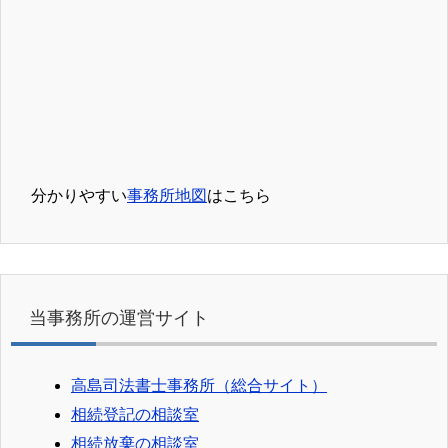
分かりやすい
事務所地図
はこちら
当事務所の運営サイト
高島司法書士事務所（総合サイト）
相続登記の相談室
相続放棄の相談室