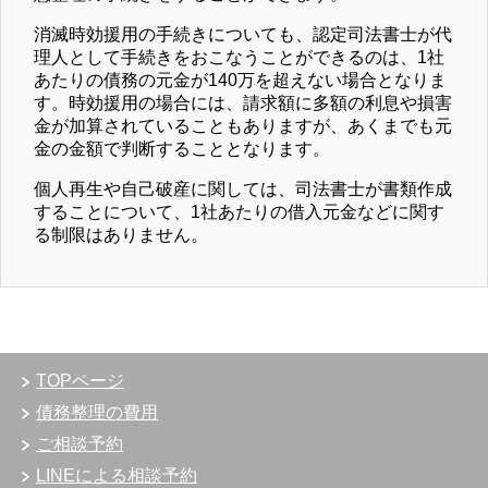
消滅時効援用の手続きについても、認定司法書士が代
理人として手続きをおこなうことができるのは、1社
あたりの債務の元金が140万を超えない場合となりま
す。時効援用の場合には、請求額に多額の利息や損害
金が加算されていることもありますが、あくまでも元
金の金額で判断することとなります。
個人再生や自己破産に関しては、司法書士が書類作成
することについて、1社あたりの借入元金などに関す
る制限はありません。
TOPページ
債務整理の費用
ご相談予約
LINEによる相談予約