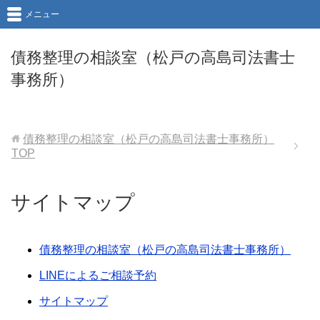
メニュー
債務整理の相談室（松戸の高島司法書士
事務所）
債務整理の相談室（松戸の高島司法書士事務所）
TOP
サイトマップ
債務整理の相談室（松戸の高島司法書士事務所）
LINEによるご相談予約
サイトマップ