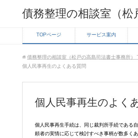
債務整理の相談室（松
TOPページ
サービス案内
債務整理の相談室（松戸の高島司法書士事務所）
個人民事再生のよくある質問
個人民事再生のよく
個人民事再生手続は、同じ裁判所手続である
頼者の実情に応じて検討すべき事柄が数多く