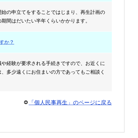
開始の申立てをすることではじまり、再生計画の
の期間はだいたい半年くらいかかります。
すか？
識や経験が要求される手続きですので、お近くに
は、多少遠くにお住まいの方であってもご相談く
「個人民事再生」のページに戻る