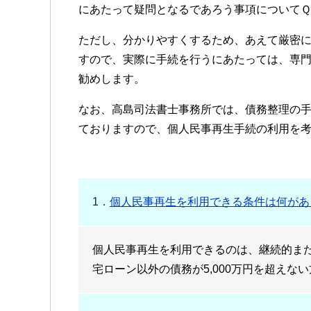
にあたって疑問となるであろう事項について
ただし、分かりやすくするため、あえて厳密
すので、実際に手続を行うにあたっては、専
勧めします。
なお、高島司法書士事務所では、債務整理の
ておりますので、個人民事再生手続の利用を
1．
個人民事再生を利用できる条件は何があ
個人民事再生を利用できるのは、継続的ま
宅ローン以外の債務が5,000万円を超えな