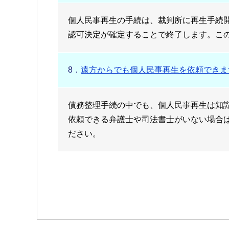
個人民事再生の手続は、裁判所に再生手続
認可決定が確定することで終了します。こ
8．
遠方からでも個人民事再生を依頼できま
債務整理手続の中でも、個人民事再生は知
依頼できる弁護士や司法書士がいない場合
ださい。