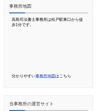
事務所地図
高島司法書士事務所は松戸駅東口から徒
歩1分です。
分かりやすい
事務所地図
はこちら
当事務所の運営サイト