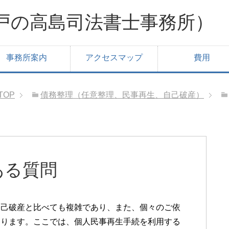
戸の高島司法書士事務所）
事務所案内
アクセスマップ
費用
TOP
債務整理（任意整理、民事再生、自己破産）
ある質問
自己破産と比べても複雑であり、また、個々のご依
あります。ここでは、個人民事再生手続を利用する