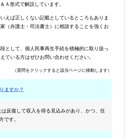
Ｑ＆Ａ形式で解説しています。
にいえば正しくない記載としているところもありま
門家（弁護士・司法書士）に相談することを強くお
手段として、個人民事再生手続を積極的に取り扱っ
考えている方はぜひお問い合わせください。
（質問をクリックすると該当ページに移動します）
りますか？
たは反復して収入を得る見込みがあり、かつ、住
い方です。