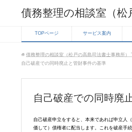
債務整理の相談室（松
TOPページ
サービス案内
債務整理の相談室（松戸の高島司法書士事務所）
自己破産での同時廃止と管財事件の基準
自己破産での同時廃
自己破産申立をすると、本来であれば申立人
価して）債権者に配当します。これを破産手