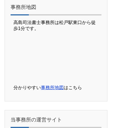
事務所地図
高島司法書士事務所は松戸駅東口から徒
歩1分です。
分かりやすい
事務所地図
はこちら
当事務所の運営サイト