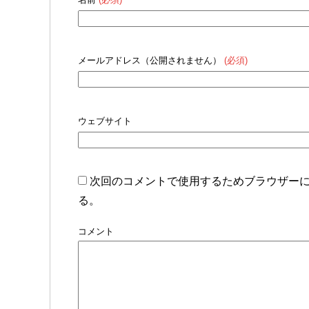
メールアドレス（公開されません）
(必須)
ウェブサイト
次回のコメントで使用するためブラウザー
る。
コメント