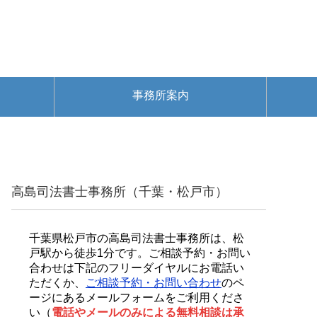
事務所案内
高島司法書士事務所（千葉・松戸市）
千葉県松戸市の高島司法書士事務所は、松
戸駅から徒歩1分です。ご相談予約・お問い
合わせは下記のフリーダイヤルにお電話い
ただくか、
ご相談予約・お問い合わせ
のペ
ージにあるメールフォームをご利用くださ
い（
電話やメールのみによる無料相談は承