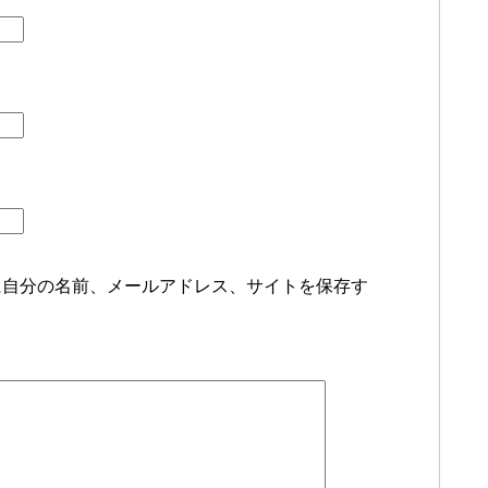
に自分の名前、メールアドレス、サイトを保存す