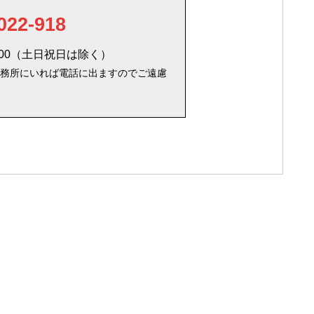
022-918
：00（土日祝日は除く）
務所にいれば電話に出ますのでご遠慮