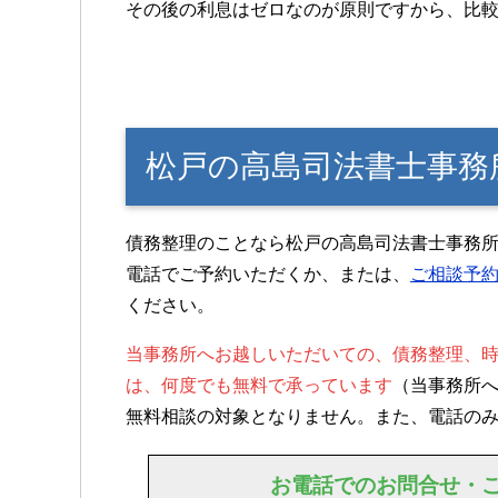
その後の利息はゼロなのが原則ですから、比
松戸の高島司法書士事務
債務整理のことなら松戸の高島司法書士事務
電話でご予約いただくか、または、
ご相談予
ください。
当事務所へお越しいただいての、債務整理、
は、何度でも無料で承っています
（当事務所
無料相談の対象となりません。また、電話の
お電話でのお問合せ・