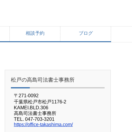
相談予約
ブログ
松戸の高島司法書士事務所
〒271-0092
千葉県松戸市松戸1176-2
KAMEI.BLD.306
高島司法書士事務所
TEL. 047-703-3201
https://office-takashima.com/