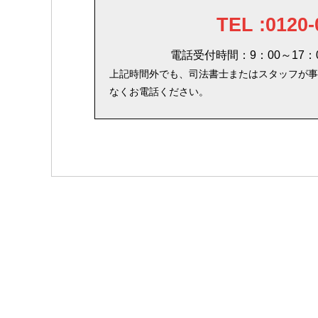
TEL :0120-
電話受付時間：9：00～17
上記時間外でも、司法書士またはスタッフが事
なくお電話ください。