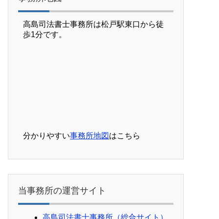
高島司法書士事務所は松戸駅東口から徒
歩1分です。
分かりやすい
事務所地図
はこちら
当事務所の運営サイト
高島司法書士事務所（総合サイト）