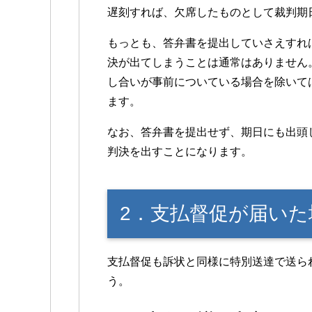
遅刻すれば、欠席したものとして裁判期
もっとも、答弁書を提出していさえすれ
決が出てしまうことは通常はありません
し合いが事前についている場合を除いて
ます。
なお、答弁書を提出せず、期日にも出頭
判決を出すことになります。
2．支払督促が届いた
支払督促も訴状と同様に特別送達で送ら
う。