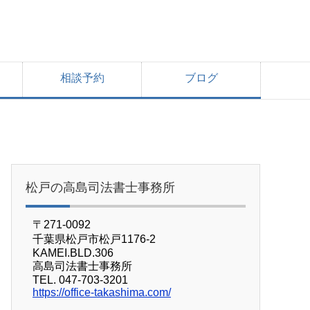
相談予約
ブログ
ら
松戸の高島司法書士事務所
〒271-0092
千葉県松戸市松戸1176-2
KAMEI.BLD.306
高島司法書士事務所
TEL. 047-703-3201
https://office-takashima.com/