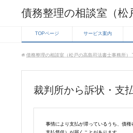
債務整理の相談室（松
TOPページ
サービス案内
債務整理の相談室（松戸の高島司法書士事務所）
裁判所から訴状・支
事情により支払が滞っているうち、債権
支払督促）が届くことがあります。