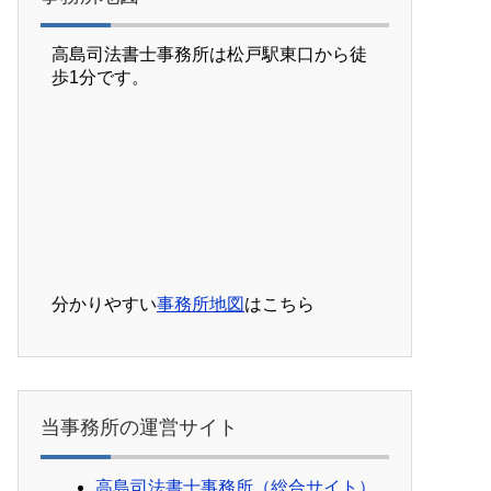
高島司法書士事務所は松戸駅東口から徒
歩1分です。
分かりやすい
事務所地図
はこちら
当事務所の運営サイト
高島司法書士事務所（総合サイト）