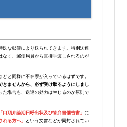
）
特殊な郵便により送られてきます。特別送達
はなく、郵便局員から直接手渡しされるのが
などと同様に不在票が入っているはずです。
できませんから、必ず受け取るようにしまし
った場合も、送達の効力は生じるのが原則で
「口頭弁論期日呼出状及び答弁書催告書」
に
される方へ」
という文書などが同封されてい