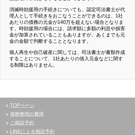
消滅時効援用の手続きについても、認定司法書士が代
理人として手続きをおこなうことができるのは、1社
あたりの債務の元金が140万を超えない場合となりま
す。時効援用の場合には、請求額に多額の利息や損害
金が加算されていることもありますが、あくまでも元
金の金額で判断することとなります。
個人再生や自己破産に関しては、司法書士が書類作成
することについて、1社あたりの借入元金などに関す
る制限はありません。
TOPページ
債務整理の費用
ご相談予約
LINEによる相談予約