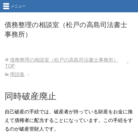
メニュー
債務整理の相談室（松戸の高島司法書士
事務所）
債務整理の相談室（松戸の高島司法書士事務所）
TOP
用語集
同時破産廃止
自己破産の手続では、破産者が持っている財産をお金に換
えて債権者に配当することになっています。この手続をす
るのが破産管財人です。