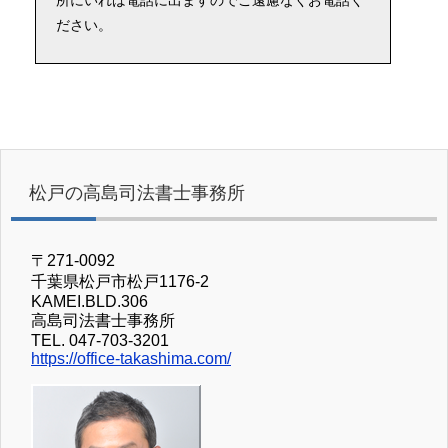
所にいれば電話に出ますのでご遠慮なくお電話く
ださい。
松戸の高島司法書士事務所
〒271-0092
千葉県松戸市松戸1176-2
KAMEI.BLD.306
高島司法書士事務所
TEL. 047-703-3201
https://office-takashima.com/