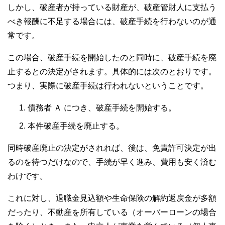
しかし、破産者が持っている財産が、破産管財人に支払う
べき報酬に不足する場合には、破産手続を行わないのが通
常です。
この場合、破産手続を開始したのと同時に、破産手続を廃
止するとの決定がされます。具体的には次のとおりです。
つまり、実際に破産手続は行われないということです。
債務者 Ａ につき、破産手続を開始する。
本件破産手続を廃止する。
同時破産廃止の決定がされれば、後は、免責許可決定が出
るのを待つだけなので、手続が早く進み、費用も安く済む
わけです。
これに対し、退職金見込額や生命保険の解約返戻金が多額
だったり、不動産を所有している（オーバーローンの場合