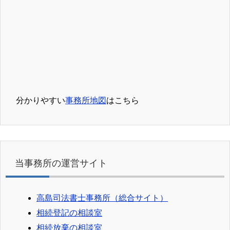
分かりやすい
事務所地図
はこちら
当事務所の運営サイト
高島司法書士事務所（総合サイト）
相続登記の相談室
相続放棄の相談室