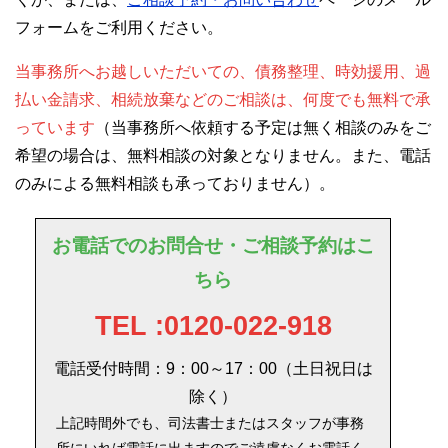
フォームをご利用ください。
当事務所へお越しいただいての、債務整理、時効援用、過
払い金請求、相続放棄などのご相談は、何度でも無料で承
っています
（当事務所へ依頼する予定は無く相談のみをご
希望の場合は、無料相談の対象となりません。また、電話
のみによる無料相談も承っておりません）。
お電話でのお問合せ・ご相談予約はこ
ちら
TEL :0120-022-918
電話受付時間：9：00～17：00（土日祝日は
除く）
上記時間外でも、司法書士またはスタッフが事務