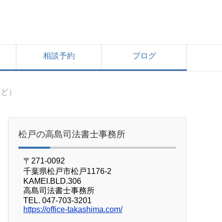
相談予約
ブログ
など）
松戸の高島司法書士事務所
〒271-0092
千葉県松戸市松戸1176-2
KAMEI.BLD.306
高島司法書士事務所
TEL. 047-703-3201
https://office-takashima.com/