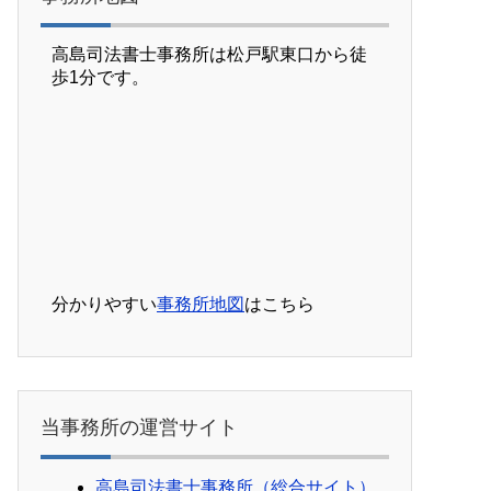
高島司法書士事務所は松戸駅東口から徒
歩1分です。
分かりやすい
事務所地図
はこちら
当事務所の運営サイト
高島司法書士事務所（総合サイト）