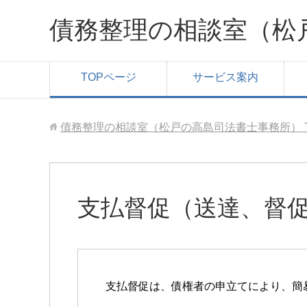
債務整理の相談室（松
TOPページ
サービス案内
債務整理の相談室（松戸の高島司法書士事務所）
支払督促（送達、督
支払督促は、債権者の申立てにより、簡