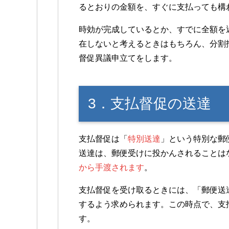
るとおりの金額を、すぐに支払っても構
時効が完成しているとか、すでに全額を
在しないと考えるときはもちろん、分割
督促異議申立てをします。
3．支払督促の送達
支払督促は「
特別送達
」という特別な郵
送達は、郵便受けに投かんされることは
から手渡されます
。
支払督促を受け取るときには、「郵便送
するよう求められます。この時点で、支
す。