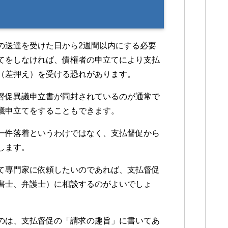
の送達を受けた日から2週間以内にする必要
てをしなければ、債権者の申立てにより支払
（差押え）を受ける恐れがあります。
督促異議申立書が同封されているのが通常で
議申立てをすることもできます。
一件落着というわけではなく、支払督促から
します。
て専門家に依頼したいのであれば、支払督促
書士、弁護士）に相談するのがよいでしょ
のは、支払督促の「請求の趣旨」に書いてあ