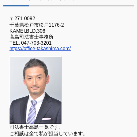
〒271-0092
千葉県松戸市松戸1176-2
KAMEI.BLD.306
高島司法書士事務所
TEL. 047-703-3201
https://office-takashima.com/
司法書士高島一寛です。
ご相談は全て私が担当しています。