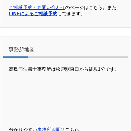
ご相談予約・お問い合わせ
のページはこちら。また、
LINEによるご相談予約
もできます。
事務所地図
高島司法書士事務所は松戸駅東口から徒歩1分です。
分かりやすい
事務所地図
はこちら