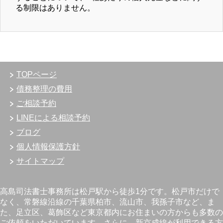
る制限はありません。
TOPページ
債務整理の費用
ご相談予約
LINEによる相談予約
ブログ
個人情報保護方針
サイトマップ
高島司法書士事務所は松戸駅から徒歩1分です。松戸市だけで
なく、常磐線沿線の千葉県柏市、流山市、我孫子市など、ま
た、足立区、葛飾区など東京都内にお住まいの方からも多数の
ご依頼をいただいています。さらに、新京成線が利用できる方