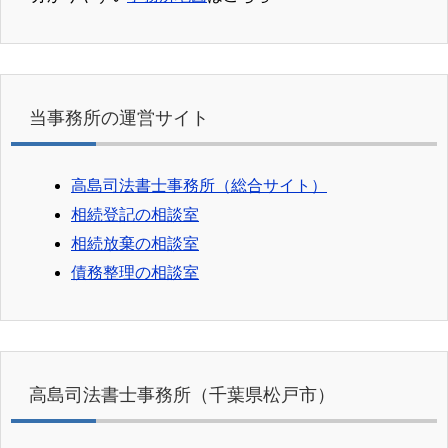
当事務所の運営サイト
高島司法書士事務所（総合サイト）
相続登記の相談室
相続放棄の相談室
債務整理の相談室
高島司法書士事務所（千葉県松戸市）