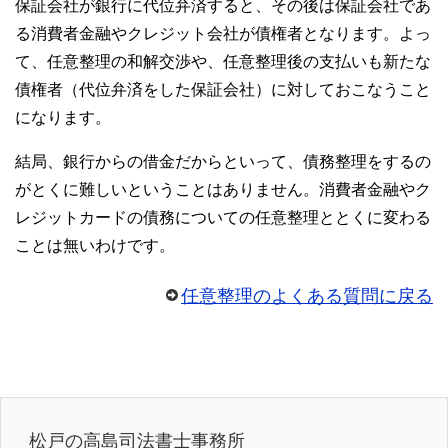
保証会社が銀行に代位弁済すると、その後は保証会社であ
る消費者金融やクレジット会社が債権者となります。よっ
て、任意整理の和解交渉や、任意整理後の支払いも新たな
債権者（代位弁済をした保証会社）に対しておこなうこと
になります。
結局、銀行からの借金だからといって、債務整理をするの
がとくに難しいということはありません。消費者金融やク
レジットカードの債務についての任意整理ととくに変わる
ことは無いわけです。
任意整理のよくある質問に戻る
松戸の高島司法書士事務所