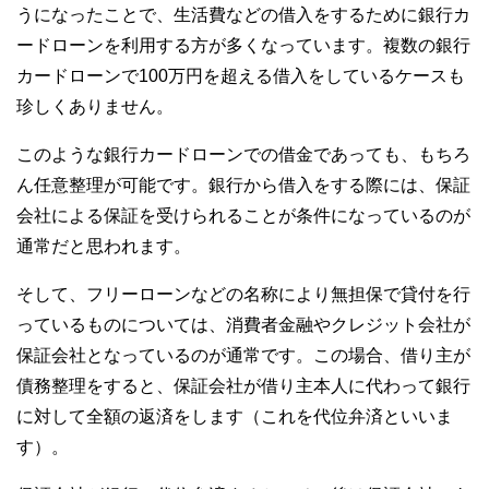
うになったことで、生活費などの借入をするために銀行カ
ードローンを利用する方が多くなっています。複数の銀行
カードローンで100万円を超える借入をしているケースも
珍しくありません。
このような銀行カードローンでの借金であっても、もちろ
ん任意整理が可能です。銀行から借入をする際には、保証
会社による保証を受けられることが条件になっているのが
通常だと思われます。
そして、フリーローンなどの名称により無担保で貸付を行
っているものについては、消費者金融やクレジット会社が
保証会社となっているのが通常です。この場合、借り主が
債務整理をすると、保証会社が借り主本人に代わって銀行
に対して全額の返済をします（これを代位弁済といいま
す）。